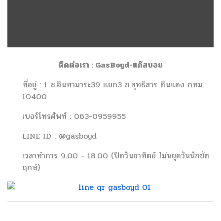
ติดต่อเรา : GasBoyd-แก๊สบอย
ที่อยู่ : 1 ซ.อินทามาระ39 แยก3 ถ.สุทธิสาร ดินแดง กทม.
10400
เบอร์โทรศัพท์ : 063-0959955
LINE ID : @gasboyd
เวลาทำการ 9.00 - 18.00 (ปิดวันอาทิตย์ ไม่หยุดวันนักขัต
ฤกษ์)