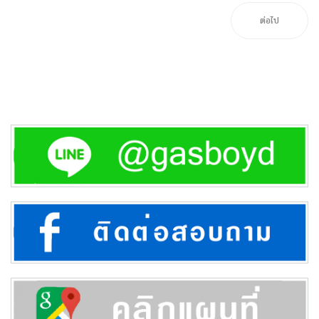
ต่อไป